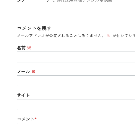
コメントを残す
メールアドレスが公開されることはありません。
※
が付いてい
名前
※
メール
※
サイト
コメント
*