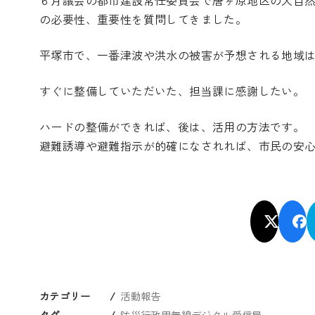
の必要性、重要性を質問してきました。
平塚市で、一番津波や洪水の被害が予想される地域
すぐに整備していただいた、担当課に感謝したい。
ハードの整備ができれば、後は、活用の方法です。
避難誘導や避難指示が的確になされれば、市民の安
カテゴリー
活動報告
タグ
防災行政用無線デジタル受信局