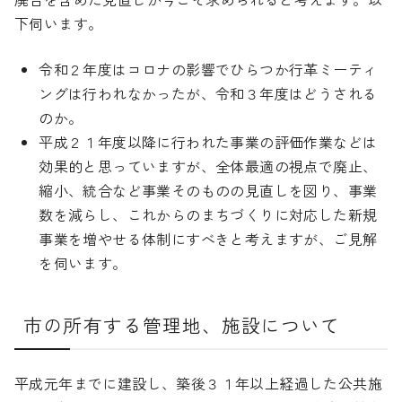
下伺います。
令和２年度はコロナの影響でひらつか行革ミーティ
ングは行われなかったが、令和３年度はどうされる
のか。
平成２１年度以降に行われた事業の評価作業などは
効果的と思っていますが、全体最適の視点で廃止、
縮小、統合など事業そのものの見直しを図り、事業
数を減らし、これからのまちづくりに対応した新規
事業を増やせる体制にすべきと考えますが、ご見解
を伺います。
市の所有する管理地、施設について
平成元年までに建設し、築後３１年以上経過した公共施