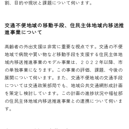
割、目的や現状と課題について伺います。
交通不便地域の移動手段、住民主体地域内移送推
進事業について
高齢者の外出支援は非常に重要な視点です。交通の不便
地域で病院や買い物など移動手段を支援する住民主体地
域内移送推進事業のモデル事業は、２０２２年以降、市
の単独事業になります。この事業の評価、課題、今後の
展開について伺います。また、交通不便地域の交通手段
については交通政策部局でも、地域公共交通網形成計画
を策定し検討しています。この計画の進捗状況や福祉部
の住民主体地域内移送推進事業との連携について伺いま
す。