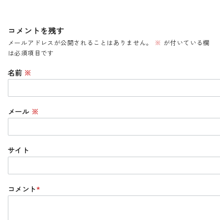
コメントを残す
メールアドレスが公開されることはありません。
※
が付いている欄
は必須項目です
名前
※
メール
※
サイト
コメント
*