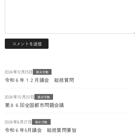
2024年12月25日
議会活動
令和６年１２月議会 総括質問
2024年10月20日
議会活動
第８６回全国都市問題会議
2024年6月27日
議会活動
令和６年6月議会 総括質問要旨