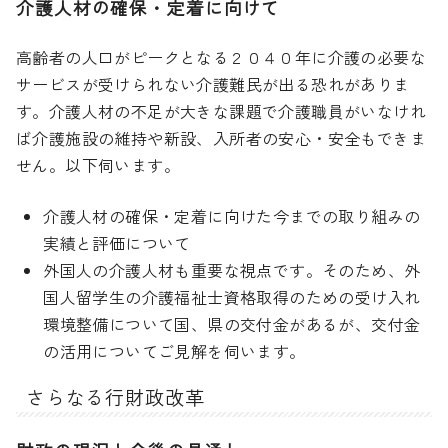
介護人材の確保・定着に向けて
高齢者の人口がピークとなる２０４０年に介護の必要な
サービスが受けられない介護難民が出る恐れがありま
す。介護人材の不足が大きな課題で介護職員がいなけれ
ば介護施設の維持や新設、入所者の安心・安全もできま
せん。以下伺います。
介護人材の確保・定着に向けた今までの取り組みの
実績と評価について
外国人の介護人材も重要な視点です。そのため、外
国人留学生の介護福祉士資格取得のための受け入れ
環境整備について国、県の交付金があるが、交付金
の活用についてご見解を伺います。
さらなる行財政改革