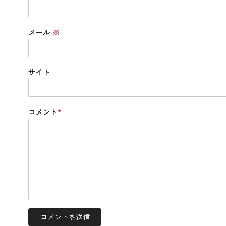
メール
※
サイト
コメント
*