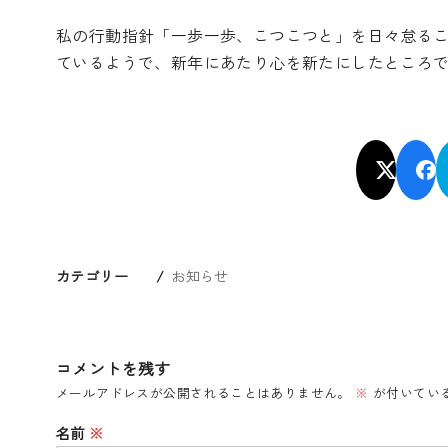
私の行動指針「一歩一歩、こつこつと」を日々怠る
ているようで、新年にあたり心を新たにしたところ
カテゴリー
お知らせ
コメントを残す
メールアドレスが公開されることはありません。
※
が付いてい
名前
※