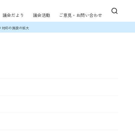
議会だより
議会活動
ご意見・お問い合わせ
り対応の施設の拡大