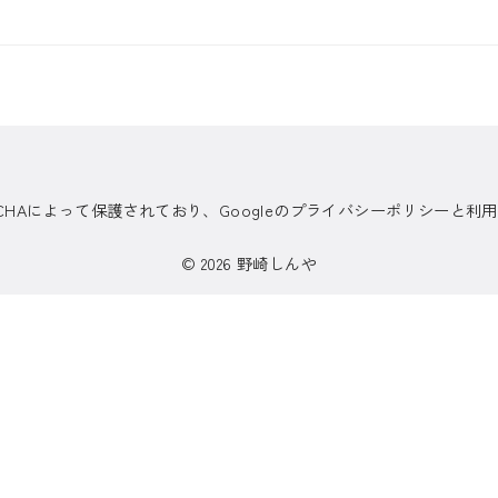
TCHAによって保護されており、Googleのプライバシーポリシーと
© 2026
野崎しんや