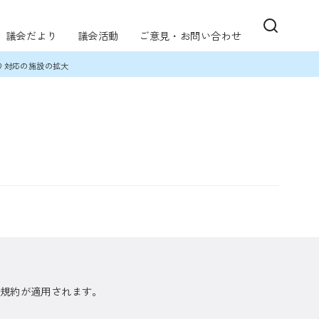
議会だより
議会活動
ご意見・お問い合わせ
り対応の施設の拡大
利用規約が適用されます。