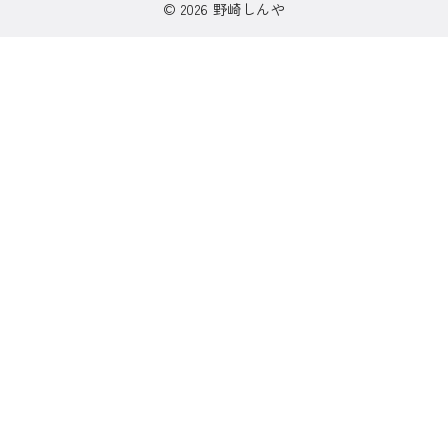
© 2026
野崎しんや