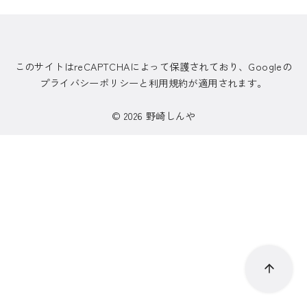
このサイトはreCAPTCHAによって保護されており、Googleの
プライバシーポリシーと利用規約が適用されます。
© 2026
野崎しんや